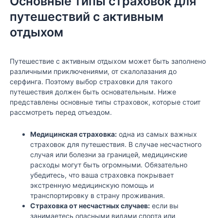
Основные типы страховок для
путешествий с активным
отдыхом
Путешествие с активным отдыхом может быть заполнено
различными приключениями, от скалолазания до
серфинга. Поэтому выбор страховки для такого
путешествия должен быть основательным. Ниже
представлены основные типы страховок, которые стоит
рассмотреть перед отъездом.
Медицинская страховка:
одна из самых важных
страховок для путешествия. В случае несчастного
случая или болезни за границей, медицинские
расходы могут быть огромными. Обязательно
убедитесь, что ваша страховка покрывает
экстренную медицинскую помощь и
транспортировку в страну проживания.
Страховка от несчастных случаев:
если вы
занимаетесь опасными видами спорта или