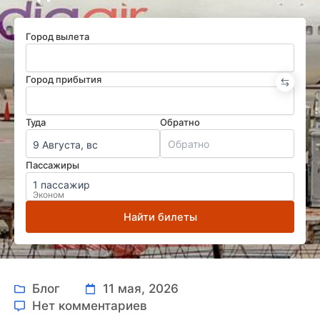
Город вылета
Город прибытия
Туда
Обратно
9 Августа, вс
Пассажиры
1 пассажир
Эконом
Найти билеты
Блог
11 мая, 2026
Нет комментариев