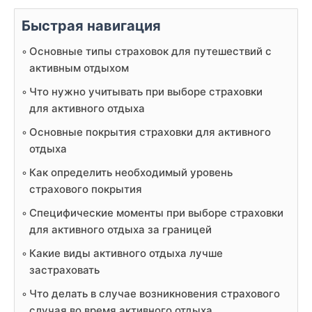
Быстрая навигация
Основные типы страховок для путешествий с
активным отдыхом
Что нужно учитывать при выборе страховки
для активного отдыха
Основные покрытия страховки для активного
отдыха
Как определить необходимый уровень
страхового покрытия
Специфические моменты при выборе страховки
для активного отдыха за границей
Какие виды активного отдыха лучше
застраховать
Что делать в случае возникновения страхового
случая во время активного отдыха