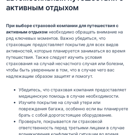
активным отдыхом
При выборе страховой компании для путешествия с
активным отдыхом
необходимо обращать внимание на
ряд ключевых моментов. Важно убедиться, что
страховщик предоставляет покрытие для всех видов
активностей, которые планируется заниматься во время
путешествия. Также следует изучить условия
страхования на случай несчастного случая или болезни,
чтобы быть уверенным в том, что в случае чего вас
надлежащим образом защитят и помогут.
Убедитесь, что страховая компания предоставляет
медицинскую помощь в случае необходимости.
Изучите покрытие на случай утери или
повреждения багажа, особенно если вы планируете
брать с собой дорогостоящее оборудование.
Проверьте, покрывается ли страховкой
ответственность перед третьими лицами в случае
возникновения конфликтной ситуации во время