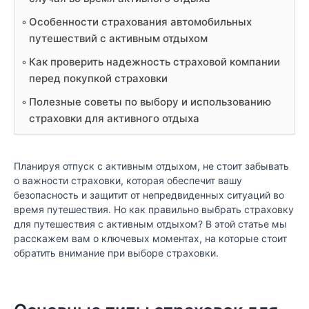
Особенности страхования автомобильных
путешествий с активным отдыхом
Как проверить надежность страховой компании
перед покупкой страховки
Полезные советы по выбору и использованию
страховки для активного отдыха
Планируя отпуск с активным отдыхом, не стоит забывать
о важности страховки, которая обеспечит вашу
безопасность и защитит от непредвиденных ситуаций во
время путешествия. Но как правильно выбрать страховку
для путешествия с активным отдыхом? В этой статье мы
расскажем вам о ключевых моментах, на которые стоит
обратить внимание при выборе страховки.