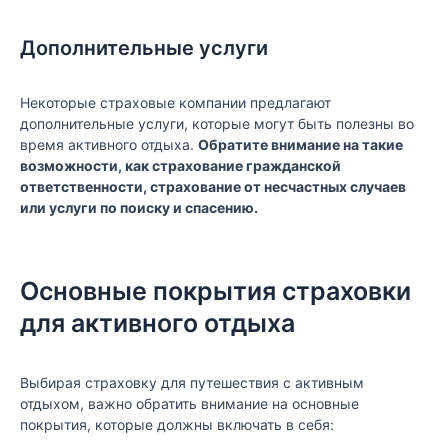
Дополнительные услуги
Некоторые страховые компании предлагают
дополнительные услуги, которые могут быть полезны во
время активного отдыха.
Обратите внимание на такие
возможности, как страхование гражданской
ответственности, страхование от несчастных случаев
или услуги по поиску и спасению.
Основные покрытия страховки
для активного отдыха
Выбирая страховку для путешествия с активным
отдыхом, важно обратить внимание на основные
покрытия, которые должны включать в себя: