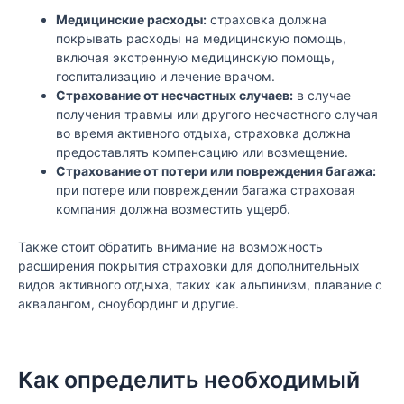
Медицинские расходы:
страховка должна
покрывать расходы на медицинскую помощь,
включая экстренную медицинскую помощь,
госпитализацию и лечение врачом.
Страхование от несчастных случаев:
в случае
получения травмы или другого несчастного случая
во время активного отдыха, страховка должна
предоставлять компенсацию или возмещение.
Страхование от потери или повреждения багажа:
при потере или повреждении багажа страховая
компания должна возместить ущерб.
Также стоит обратить внимание на возможность
расширения покрытия страховки для дополнительных
видов активного отдыха, таких как альпинизм, плавание с
аквалангом, сноубординг и другие.
Как определить необходимый