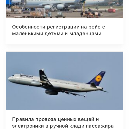
Особенности регистрации на рейс с
маленькими детьми и младенцами
Правила провоза ценных вещей и
электроники в ручной клади пассажира