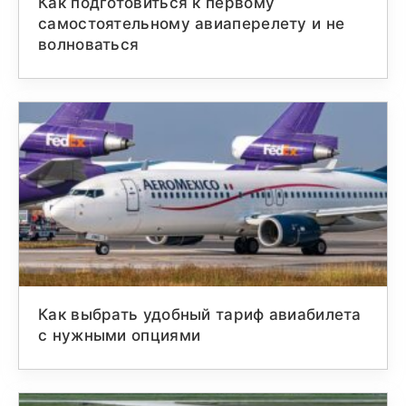
Как подготовиться к первому
самостоятельному авиаперелету и не
волноваться
Как выбрать удобный тариф авиабилета
с нужными опциями