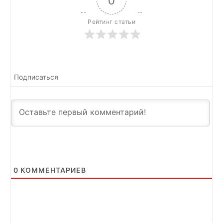
Рейтинг статьи
Подписаться
0
КОММЕНТАРИЕВ