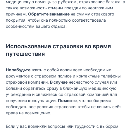
медицинскую помощь за рубежом, страхование багажа, а
также возможность отмены поездки по неотложным
причинам.
Обратите внимание
на сумму страхового
покрытия, чтобы она полностью соответствовала
особенностям вашего отдыха.
Использование страховки во время
путешествия
Не забудьте
взять с собой копии всех необходимых
документов о страховом полисе и контактные телефоны
страховой компании.
В случае
несчастного случая или
болезни обратитесь сразу в ближайшую медицинскую
учреждение и свяжитесь со страховой компанией для
получения консультации.
Помните
, что необходимо
соблюдать все условия страховки, чтобы не лишить себя
права на возмещение.
Если у вас возникли вопросы или трудности с выбором