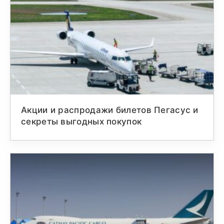
Акции и распродажи билетов Пегасус и
секреты выгодных покупок