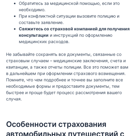
Обратитесь за медицинской помощью, если это
необходимо.
При конфликтной ситуации вызовите полицию и
составьте заявление.
Свяжитесь со страховой компанией для получения
консультации
и инструкций по оформлению
медицинских расходов.
Не забывайте сохранять все документы, связанные со
страховым случаем – медицинские заключения, счета и
квитанции, а также отчеты полиции. Все это поможет вам
в дальнейшем при оформлении страхового возмещения.
Помните, что чем подробнее и точнее вы заполните все
необходимые формы и предоставите документы, тем
быстрее и проще будет процесс рассмотрения вашего
случая.
Особенности страхования
автомобильных путешествий с