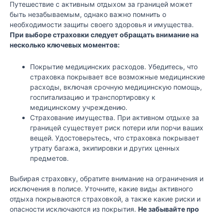
Путешествие с активным отдыхом за границей может
быть незабываемым, однако важно помнить о
необходимости защиты своего здоровья и имущества.
При выборе страховки следует обращать внимание на
несколько ключевых моментов:
Покрытие медицинских расходов. Убедитесь, что
страховка покрывает все возможные медицинские
расходы, включая срочную медицинскую помощь,
госпитализацию и транспортировку к
медицинскому учреждению.
Страхование имущества. При активном отдыхе за
границей существует риск потери или порчи ваших
вещей. Удостоверьтесь, что страховка покрывает
утрату багажа, экипировки и других ценных
предметов.
Выбирая страховку, обратите внимание на ограничения и
исключения в полисе. Уточните, какие виды активного
отдыха покрываются страховкой, а также какие риски и
опасности исключаются из покрытия.
Не забывайте про