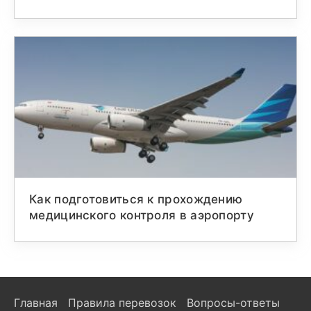
Как подготовиться к прохождению
медицинского контроля в аэропорту
Главная
Правила перевозок
Вопросы-ответы