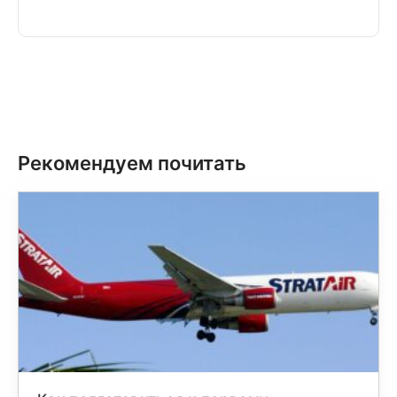
Рекомендуем почитать