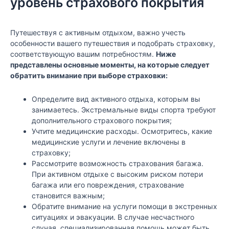
уровень страхового покрытия
Путешествуя с активным отдыхом, важно учесть
особенности вашего путешествия и подобрать страховку,
соответствующую вашим потребностям.
Ниже
представлены основные моменты, на которые следует
обратить внимание при выборе страховки:
Определите вид активного отдыха, которым вы
занимаетесь. Экстремальные виды спорта требуют
дополнительного страхового покрытия;
Учтите медицинские расходы. Осмотритесь, какие
медицинские услуги и лечение включены в
страховку;
Рассмотрите возможность страхования багажа.
При активном отдыхе с высоким риском потери
багажа или его повреждения, страхование
становится важным;
Обратите внимание на услуги помощи в экстренных
ситуациях и эвакуации. В случае несчастного
случая, специализированная помощь может быть