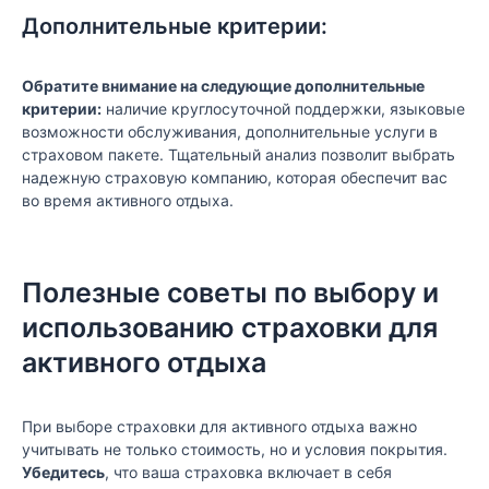
Дополнительные критерии:
Обратите внимание на следующие дополнительные
критерии:
наличие круглосуточной поддержки, языковые
возможности обслуживания, дополнительные услуги в
страховом пакете. Тщательный анализ позволит выбрать
надежную страховую компанию, которая обеспечит вас
во время активного отдыха.
Полезные советы по выбору и
использованию страховки для
активного отдыха
При выборе страховки для активного отдыха важно
учитывать не только стоимость, но и условия покрытия.
Убедитесь
, что ваша страховка включает в себя