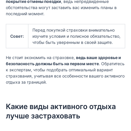
покрытие отмены поездки
, ведь непредвиденные
обстоятельства могут заставить вас изменить планы в
последний момент.
Перед покупкой страховки внимательно
Совет:
изучите условия и полисное обязательство,
чтобы быть уверенным в своей защите.
Не стоит экономить на страховке,
ведь ваше здоровье и
безопасность должны быть на первом месте
. Обратитесь
к экспертам, чтобы подобрать оптимальный вариант
страхования, учитывая все особенности вашего активного
отдыха за границей.
Какие виды активного отдыха
лучше застраховать