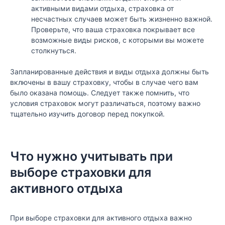
активными видами отдыха, страховка от
несчастных случаев может быть жизненно важной.
Проверьте, что ваша страховка покрывает все
возможные виды рисков, с которыми вы можете
столкнуться.
Запланированные действия и виды отдыха должны быть
включены в вашу страховку, чтобы в случае чего вам
было оказана помощь. Следует также помнить, что
условия страховок могут различаться, поэтому важно
тщательно изучить договор перед покупкой.
Что нужно учитывать при
выборе страховки для
активного отдыха
При выборе страховки для активного отдыха важно