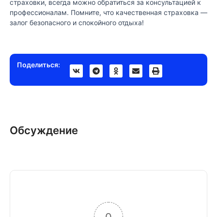
страховки, всегда можно обратиться за консультацией к
профессионалам. Помните, что качественная страховка —
залог безопасного и спокойного отдыха!
Поделиться:
Обсуждение
0