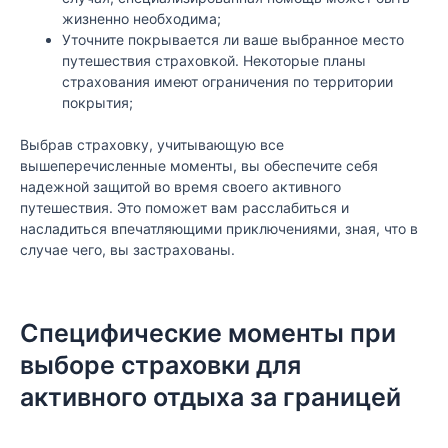
жизненно необходима;
Уточните покрывается ли ваше выбранное место
путешествия страховкой. Некоторые планы
страхования имеют ограничения по территории
покрытия;
Выбрав страховку, учитывающую все
вышеперечисленные моменты, вы обеспечите себя
надежной защитой во время своего активного
путешествия. Это поможет вам расслабиться и
насладиться впечатляющими приключениями, зная, что в
случае чего, вы застрахованы.
Специфические моменты при
выборе страховки для
активного отдыха за границей