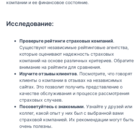
компании и ее финансовое состояние.
Исследование:
Проверьте рейтинги страховых компаний
.
Существуют независимые рейтинговые агентства,
которые оценивают надежность страховых
компаний на основе различных критериев. Обратите
внимание на рейтинги для сравнения.
Изучите отзывы клиентов
. Посмотрите, что говорят
клиенты о компании в отзывах на независимых
сайтах. Это позволит получить представление о
качестве обслуживания и процессе рассмотрения
страховых случаев.
Посоветуйтесь с знакомыми
. Узнайте у друзей или
коллег, какой опыт у них был с выбранной вами
страховой компанией. Их рекомендации могут быть
очень полезны.