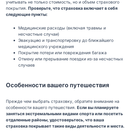
учитывать не только стоимость, но и объем страхового
покрытия.
Проверьте, что страховка включает в себя
следующие пункты:
Медицинские расходы (включая травмы и
несчастные случаи)
Эвакуацию и транспортировку до ближайшего
медицинского учреждения
Покрытие потери или повреждения багажа
Отмену или прерывание поездки из-за несчастных
случаев
Особенности вашего путешествия
Прежде чем выбрать страховку, обратите внимание на
особенности вашего путешествия.
Если вы планируете
заняться экстремальными видами спорта или посетить
отдаленные районы, удостоверьтесь, что ваша
страховка покрывает такие виды деятельности и места.