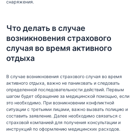
снаряжения.
Что делать в случае
возникновения страхового
случая во время активного
отдыха
В случае возникновения страхового случая во время
активного отдыха, важно не паниковать и следовать
определенной последовательности действий. Первым
шагом будет обращение за медицинской помощью, если
это необходимо. При возникновении конфликтной
ситуации с третьими лицами, важно вызвать полицию и
составить заявление. Далее необходимо связаться с
страховой компанией для получения консультации и
инструкций по оформлению медицинских расходов.