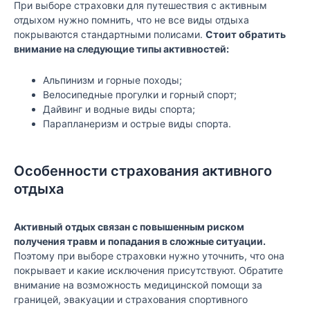
При выборе страховки для путешествия с активным
отдыхом нужно помнить, что не все виды отдыха
покрываются стандартными полисами.
Стоит обратить
внимание на следующие типы активностей:
Альпинизм и горные походы;
Велосипедные прогулки и горный спорт;
Дайвинг и водные виды спорта;
Парапланеризм и острые виды спорта.
Особенности страхования активного
отдыха
Активный отдых связан с повышенным риском
получения травм и попадания в сложные ситуации.
Поэтому при выборе страховки нужно уточнить, что она
покрывает и какие исключения присутствуют. Обратите
внимание на возможность медицинской помощи за
границей, эвакуации и страхования спортивного