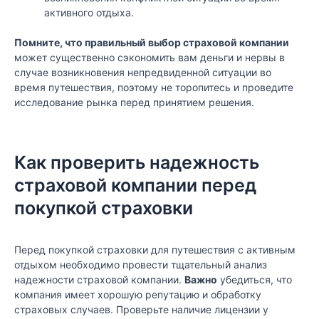
активного отдыха.
Помните, что правильный выбор страховой компании
может существенно сэкономить вам деньги и нервы в
случае возникновения непредвиденной ситуации во
время путешествия, поэтому не торопитесь и проведите
исследование рынка перед принятием решения.
Как проверить надежность
страховой компании перед
покупкой страховки
Перед покупкой страховки для путешествия с активным
отдыхом необходимо провести тщательный анализ
надежности страховой компании.
Важно
убедиться, что
компания имеет хорошую репутацию и обработку
страховых случаев. Проверьте наличие лицензии у