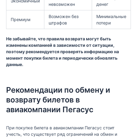
Экономичный
невозможен
денег
Возможен без
Минимальные
Премиум
штрафов
потери
Не забывайте, что правила возврата могут быть
изменены компанией в зависимости от ситуации,
поэтому рекомендуется проверять информацию на
момент покупки билета и периодически обновлять
данные.
Рекомендации по обмену и
возврату билетов в
авиакомпании Пегасус
При покупке билета в авиакомпании Пегасус стоит
учесть, что существует ряд ограничений на обмен и