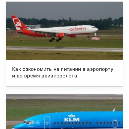
Как сэкономить на питании в аэропорту
и во время авиаперелета