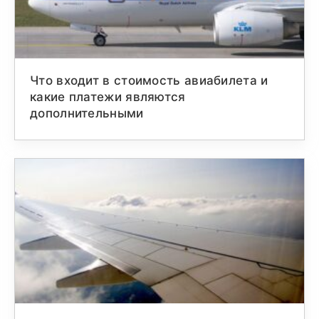
Что входит в стоимость авиабилета и
какие платежи являются
дополнительными