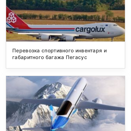
Перевозка спортивного инвентаря и
габаритного багажа Пегасус