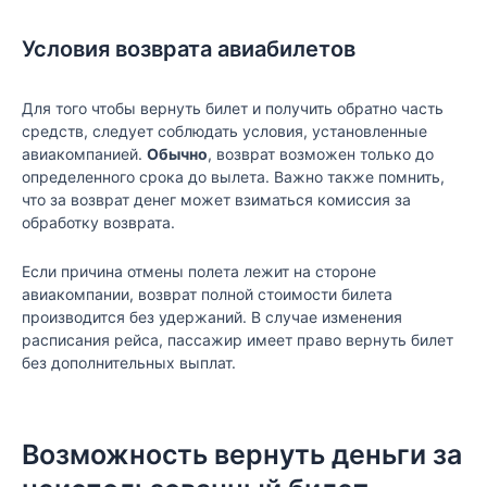
Условия возврата авиабилетов
Для того чтобы вернуть билет и получить обратно часть
средств, следует соблюдать условия, установленные
авиакомпанией.
Обычно
, возврат возможен только до
определенного срока до вылета. Важно также помнить,
что за возврат денег может взиматься комиссия за
обработку возврата.
Если причина отмены полета лежит на стороне
авиакомпании, возврат полной стоимости билета
производится без удержаний. В случае изменения
расписания рейса, пассажир имеет право вернуть билет
без дополнительных выплат.
Возможность вернуть деньги за