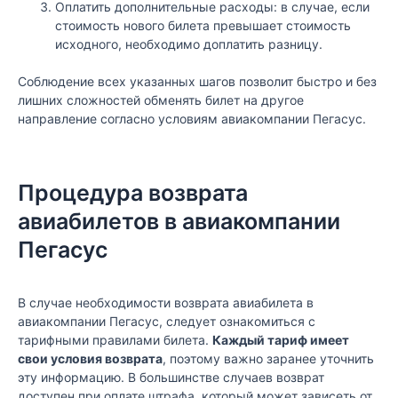
Оплатить дополнительные расходы: в случае, если
стоимость нового билета превышает стоимость
исходного, необходимо доплатить разницу.
Соблюдение всех указанных шагов позволит быстро и без
лишних сложностей обменять билет на другое
направление согласно условиям авиакомпании Пегасус.
Процедура возврата
авиабилетов в авиакомпании
Пегасус
В случае необходимости возврата авиабилета в
авиакомпании Пегасус, следует ознакомиться с
тарифными правилами билета.
Каждый тариф имеет
свои условия возврата
, поэтому важно заранее уточнить
эту информацию. В большинстве случаев возврат
доступен при оплате штрафа, который может зависеть от