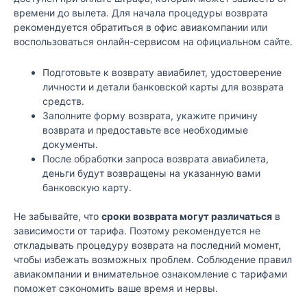
времени до вылета. Для начала процедуры возврата
рекомендуется обратиться в офис авиакомпании или
воспользоваться онлайн-сервисом на официальном сайте.
Подготовьте к возврату авиабилет, удостоверение
личности и детали банковской карты для возврата
средств.
Заполните форму возврата, укажите причину
возврата и предоставьте все необходимые
документы.
После обработки запроса возврата авиабилета,
деньги будут возвращены на указанную вами
банковскую карту.
Не забывайте, что
сроки возврата могут различаться
в
зависимости от тарифа. Поэтому рекомендуется не
откладывать процедуру возврата на последний момент,
чтобы избежать возможных проблем. Соблюдение правил
авиакомпании и внимательное ознакомление с тарифами
поможет сэкономить ваше время и нервы.