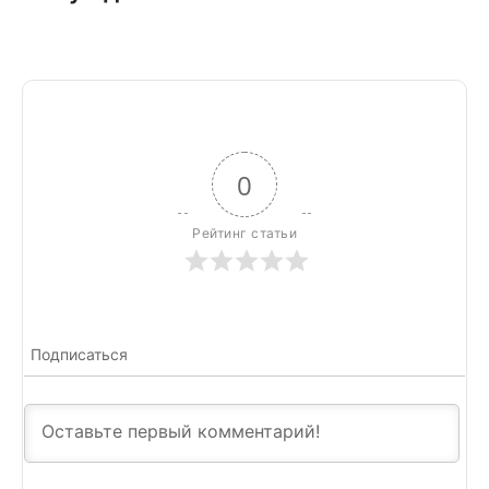
0
Рейтинг статьи
Подписаться