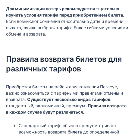
Для минимизации потерь рекомендуется тщательно
изучить условия тарифа перед приобретением билета
.
Если возникают сомнения относительно даты и времени
вылета, лучше выбрать тариф с более гибкими условиями
обмена и возврата.
Правила возврата билетов для
различных тарифов
Приобретая билеты на рейсы авиакомпании Пегасус,
важно ознакомиться с тарифными правилами отмены и
возврата.
Существует несколько видов тарифов:
стандартный, экономичный, премиум.
Правила возврата
в каждом случае будут различаться.
Стандартный тариф: обычно предусматривает
возможность возврата билета до определенной