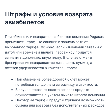
Штрафы и условия возврата
авиабилетов
При обмене или возврате авиабилетов компания Pegasus
применяет штрафные санкции в зависимости от
выбранного тарифа.
Обычно
, если изменения связаны с
датой или временем вылета, пассажиру придется
заплатить дополнительную плату. В случае отмены
бронирования возвращается лишь часть суммы, а
остаток удерживается в качестве штрафа.
При обмене на более дорогой билет может
потребоваться доплата за разницу в стоимости.
В случае отказа от полета возврат средств
осуществляется с учетом вычета штрафа компании.
Некоторые тарифы предусматривают возможность
обмена или возврата без дополнительных расходов.