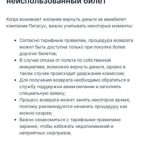
неиспользованный билет
Когда возникает желание вернуть деньги за авиабилет
компании Пегасус, важно учитывать некоторые моменты:
Согласно тарифным правилам, процедура возврата
может быть доступна только при покупке более
дорогих билетов;
В случае отказа от полета по собственной
инициативе, возможно вернуть деньги, однако в
таком случае происходит удержание комиссии;
Для получения возврата необходимо обратиться в
службу поддержки авиакомпании и заполнить
специальную заявку;
Процесс возврата может занять некоторое время,
поэтому рекомендуется начинать процедуру как
можно скорее;
Важно ознакомиться с тарифными правилами
заранее, чтобы избежать недопониманий и
неприятных сюрпризов.