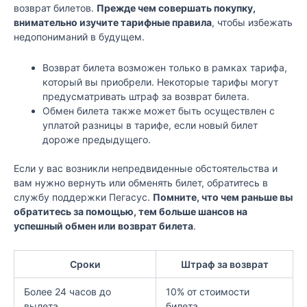
возврат билетов.
Прежде чем совершать покупку,
внимательно изучите тарифные правила
, чтобы избежать
недопониманий в будущем.
Возврат билета возможен только в рамках тарифа,
который вы приобрели. Некоторые тарифы могут
предусматривать штраф за возврат билета.
Обмен билета также может быть осуществлен с
уплатой разницы в тарифе, если новый билет
дороже предыдущего.
Если у вас возникли непредвиденные обстоятельства и
вам нужно вернуть или обменять билет, обратитесь в
службу поддержки Пегасус.
Помните, что чем раньше вы
обратитесь за помощью, тем больше шансов на
успешный обмен или возврат билета
.
Сроки
Штраф за возврат
Более 24 часов до
10% от стоимости
вылета
билета