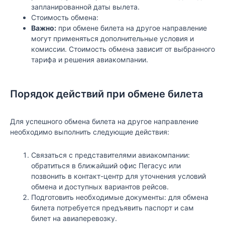
запланированной даты вылета.
Стоимость обмена:
Важно:
при обмене билета на другое направление
могут применяться дополнительные условия и
комиссии. Стоимость обмена зависит от выбранного
тарифа и решения авиакомпании.
Порядок действий при обмене билета
Для успешного обмена билета на другое направление
необходимо выполнить следующие действия:
Связаться с представителями авиакомпании:
обратиться в ближайший офис Пегасус или
позвонить в контакт-центр для уточнения условий
обмена и доступных вариантов рейсов.
Подготовить необходимые документы: для обмена
билета потребуется предъявить паспорт и сам
билет на авиаперевозку.