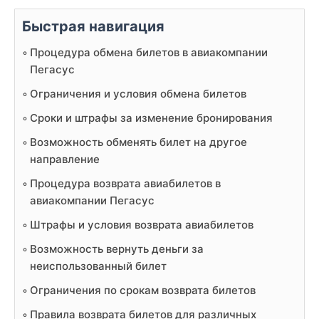
Быстрая навигация
Процедура обмена билетов в авиакомпании
Пегасус
Ограничения и условия обмена билетов
Сроки и штрафы за изменение бронирования
Возможность обменять билет на другое
направление
Процедура возврата авиабилетов в
авиакомпании Пегасус
Штрафы и условия возврата авиабилетов
Возможность вернуть деньги за
неиспользованный билет
Ограничения по срокам возврата билетов
Правила возврата билетов для различных