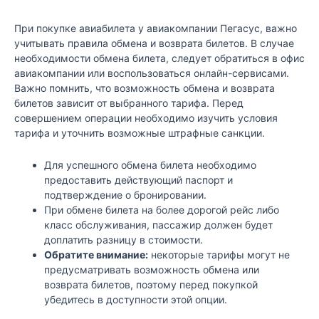
При покупке авиабилета у авиакомпании Пегасус, важно
учитывать правила обмена и возврата билетов. В случае
необходимости обмена билета, следует обратиться в офис
авиакомпании или воспользоваться онлайн-сервисами.
Важно помнить, что возможность обмена и возврата
билетов зависит от выбранного тарифа. Перед
совершением операции необходимо изучить условия
тарифа и уточнить возможные штрафные санкции.
Для успешного обмена билета необходимо
предоставить действующий паспорт и
подтверждение о бронировании.
При обмене билета на более дорогой рейс либо
класс обслуживания, пассажир должен будет
доплатить разницу в стоимости.
Обратите внимание:
некоторые тарифы могут не
предусматривать возможность обмена или
возврата билетов, поэтому перед покупкой
убедитесь в доступности этой опции.