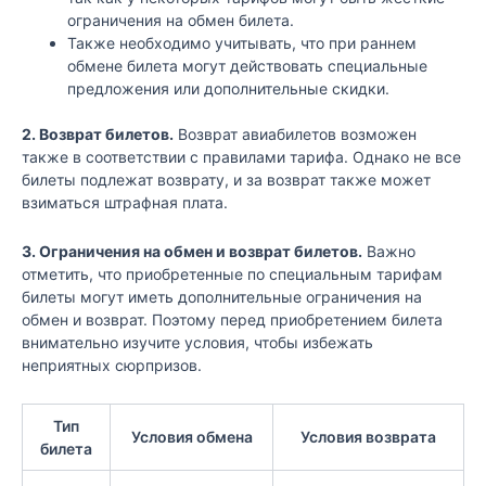
ограничения на обмен билета.
Также необходимо учитывать, что при раннем
обмене билета могут действовать специальные
предложения или дополнительные скидки.
2. Возврат билетов.
Возврат авиабилетов возможен
также в соответствии с правилами тарифа. Однако не все
билеты подлежат возврату, и за возврат также может
взиматься штрафная плата.
3. Ограничения на обмен и возврат билетов.
Важно
отметить, что приобретенные по специальным тарифам
билеты могут иметь дополнительные ограничения на
обмен и возврат. Поэтому перед приобретением билета
внимательно изучите условия, чтобы избежать
неприятных сюрпризов.
Тип
Условия обмена
Условия возврата
билета