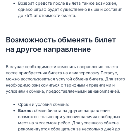
Возврат средств после вылета также возможен,
однако штраф будет существенно выше и составит
до 75% от стоимости билета.
Возможность обменять билет
на другое направление
В случае необходимости изменить направление полета
после приобретения билета на авиаперевозку Пегасус,
можно воспользоваться услугой обмена билета. Для этого
необходимо ознакомиться с тарифными правилами и
условиями обмена, предоставляемыми авиакомпанией.
Сроки и условия обмена:
Важно:
обмен билета на другое направление
возможен только при условии наличия свободных
мест на желаемом рейсе. Для успешного обмена
рекомендуется обращаться за несколько дней до