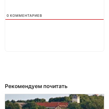
0
КОММЕНТАРИЕВ
Рекомендуем почитать