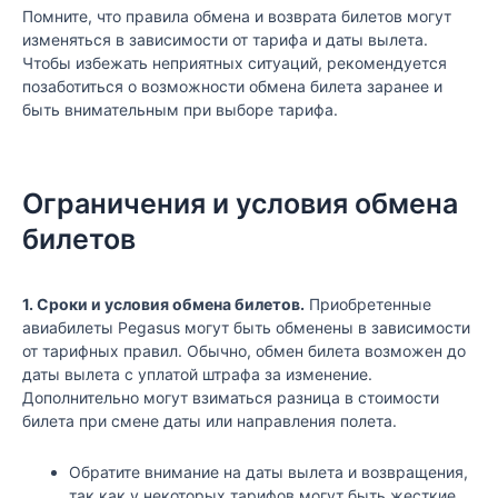
Помните, что правила обмена и возврата билетов могут
изменяться в зависимости от тарифа и даты вылета.
Чтобы избежать неприятных ситуаций, рекомендуется
позаботиться о возможности обмена билета заранее и
быть внимательным при выборе тарифа.
Ограничения и условия обмена
билетов
1. Сроки и условия обмена билетов.
Приобретенные
авиабилеты Pegasus могут быть обменены в зависимости
от тарифных правил. Обычно, обмен билета возможен до
даты вылета с уплатой штрафа за изменение.
Дополнительно могут взиматься разница в стоимости
билета при смене даты или направления полета.
Обратите внимание на даты вылета и возвращения,
так как у некоторых тарифов могут быть жесткие