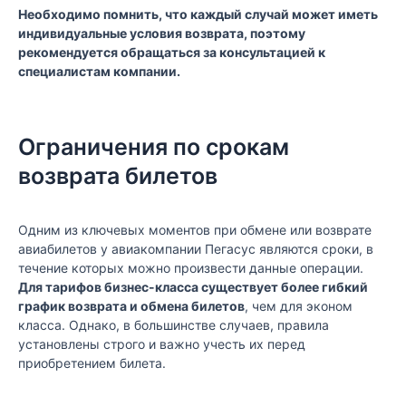
Необходимо помнить, что каждый случай может иметь
индивидуальные условия возврата, поэтому
рекомендуется обращаться за консультацией к
специалистам компании.
Ограничения по срокам
возврата билетов
Одним из ключевых моментов при обмене или возврате
авиабилетов у авиакомпании Пегасус являются сроки, в
течение которых можно произвести данные операции.
Для тарифов бизнес-класса существует более гибкий
график возврата и обмена билетов
, чем для эконом
класса. Однако, в большинстве случаев, правила
установлены строго и важно учесть их перед
приобретением билета.