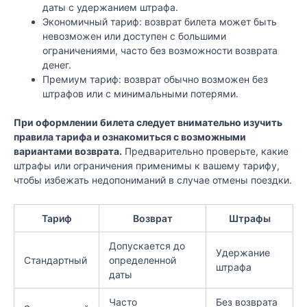
даты с удержанием штрафа.
Экономичный тариф: возврат билета может быть
невозможен или доступен с большими
ограничениями, часто без возможности возврата
денег.
Премиум тариф: возврат обычно возможен без
штрафов или с минимальными потерями.
При оформлении билета следует внимательно изучить
правила тарифа и ознакомиться с возможными
вариантами возврата.
Предварительно проверьте, какие
штрафы или ограничения применимы к вашему тарифу,
чтобы избежать недопониманий в случае отмены поездки.
Тариф
Возврат
Штрафы
Допускается до
Удержание
Стандартный
определенной
штрафа
даты
Часто
Без возврата