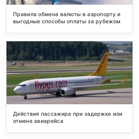
Правила обмена валюты в аэропорту и
выгодные способы оплаты за рубежом
Действия пассажира при задержке или
отмене авиарейса