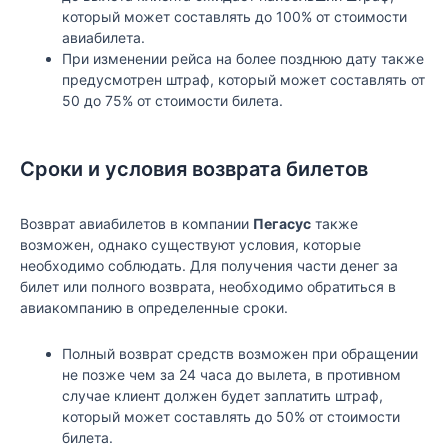
который может составлять до 100% от стоимости
авиабилета.
При изменении рейса на более позднюю дату также
предусмотрен штраф, который может составлять от
50 до 75% от стоимости билета.
Сроки и условия возврата билетов
Возврат авиабилетов в компании
Пегасус
также
возможен, однако существуют условия, которые
необходимо соблюдать. Для получения части денег за
билет или полного возврата, необходимо обратиться в
авиакомпанию в определенные сроки.
Полный возврат средств возможен при обращении
не позже чем за 24 часа до вылета, в противном
случае клиент должен будет заплатить штраф,
который может составлять до 50% от стоимости
билета.