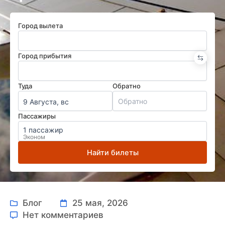
Город вылета
Город прибытия
Туда
Обратно
9 Августа, вс
Пассажиры
1 пассажир
Эконом
Найти билеты
Блог
25 мая, 2026
Нет комментариев