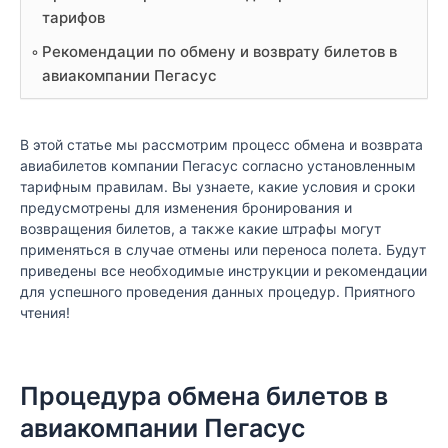
тарифов
Рекомендации по обмену и возврату билетов в
авиакомпании Пегасус
В этой статье мы рассмотрим процесс обмена и возврата
авиабилетов компании Пегасус согласно установленным
тарифным правилам. Вы узнаете, какие условия и сроки
предусмотрены для изменения бронирования и
возвращения билетов, а также какие штрафы могут
применяться в случае отмены или переноса полета. Будут
приведены все необходимые инструкции и рекомендации
для успешного проведения данных процедур. Приятного
чтения!
Процедура обмена билетов в
авиакомпании Пегасус