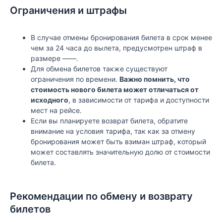
Ограничения и штрафы
В случае отмены бронирования билета в срок менее
чем за 24 часа до вылета, предусмотрен штраф в
размере ——.
Для обмена билетов также существуют
ограничения по времени.
Важно помнить, что
стоимость нового билета может отличаться от
исходного
, в зависимости от тарифа и доступности
мест на рейсе.
Если вы планируете возврат билета, обратите
внимание на условия тарифа, так как за отмену
бронирования может быть взиман штраф, который
может составлять значительную долю от стоимости
билета.
Рекомендации по обмену и возврату
билетов