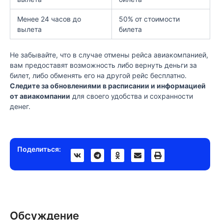
Менее 24 часов до
50% от стоимости
вылета
билета
Не забывайте, что в случае отмены рейса авиакомпанией,
вам предоставят возможность либо вернуть деньги за
билет, либо обменять его на другой рейс бесплатно.
Следите за обновлениями в расписании и информацией
от авиакомпании
для своего удобства и сохранности
денег.
Поделиться:
Обсуждение